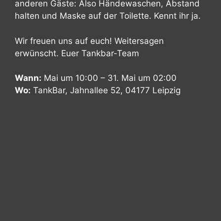
anderen Gäste: Also Händewaschen, Abstand
halten und Maske auf der Toilette. Kennt ihr ja.
Wir freuen uns auf euch! Weitersagen
erwünscht. Euer Tankbar-Team
Wann:
Mai um 10:00 – 31. Mai um 02:00
Wo:
TankBar, Jahnallee 52, 04177 Leipzig