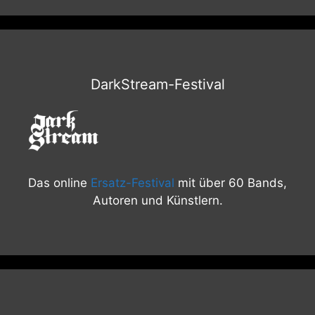
DarkStream-Festival
Das online
Ersatz-Festival
mit über 60 Bands,
Autoren und Künstlern.