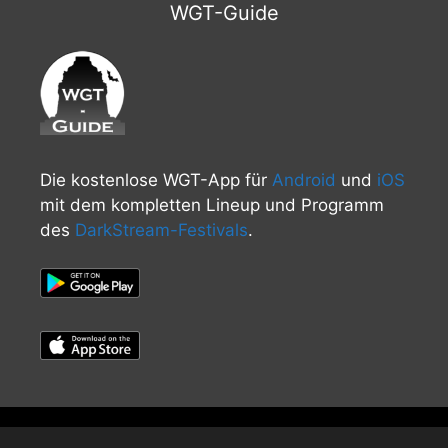
WGT-Guide
Die kostenlose WGT-App für
Android
und
iOS
mit dem kompletten Lineup und Programm
des
DarkStream-Festivals
.