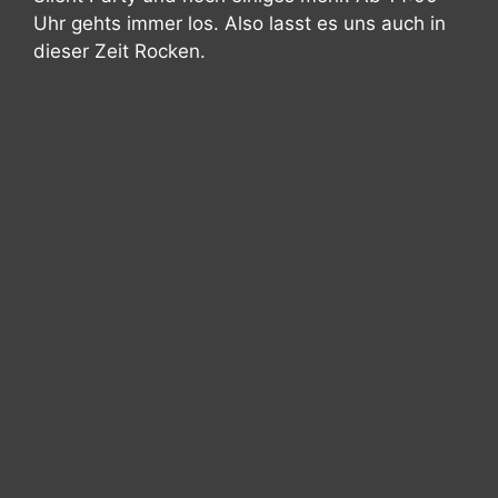
Uhr gehts immer los. Also lasst es uns auch in
dieser Zeit Rocken.