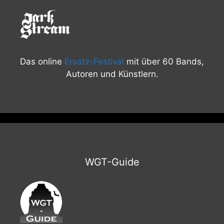
Das online
Ersatz-Festival
mit über 60 Bands,
Autoren und Künstlern.
WGT-Guide