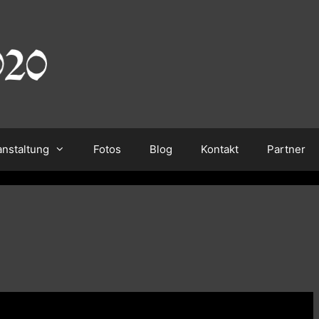
anstaltung
Fotos
Blog
Kontakt
Partner