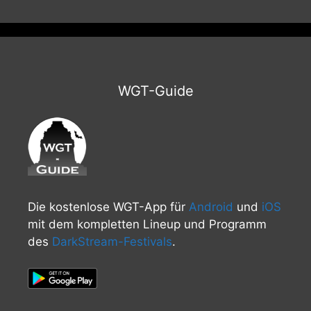
WGT-Guide
Die kostenlose WGT-App für
Android
und
iOS
mit dem kompletten Lineup und Programm
des
DarkStream-Festivals
.