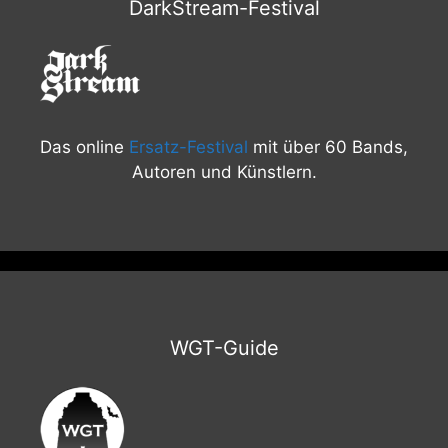
DarkStream-Festival
Das online
Ersatz-Festival
mit über 60 Bands,
Autoren und Künstlern.
WGT-Guide