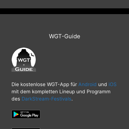
WGT-Guide
Die kostenlose WGT-App für
Android
und
iOS
mit dem kompletten Lineup und Programm
des
DarkStream-Festivals
.