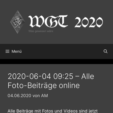
Zum
Inhalt
springen
Menü
2020-06-04 09:25 – Alle
Foto-Beiträge online
04.06.2020
von
AM
Alle Beiträge mit Fotos und Videos sind jetzt