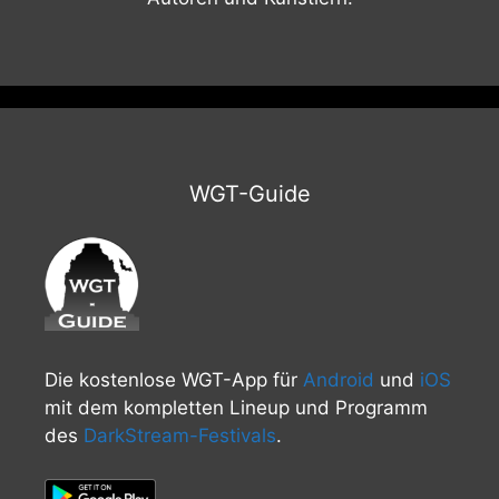
WGT-Guide
Die kostenlose WGT-App für
Android
und
iOS
mit dem kompletten Lineup und Programm
des
DarkStream-Festivals
.