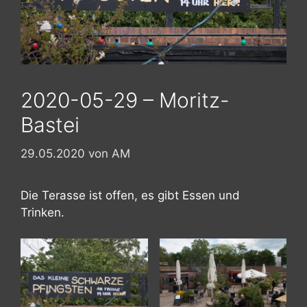
2020-05-29 – Moritz-
Bastei
29.05.2020
von
AM
Die Terasse ist offen, es gibt Essen und
Trinken.