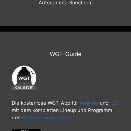
Autoren und Künstlern.
WGT-Guide
Die kostenlose WGT-App für
Android
und
iOS
mit dem kompletten Lineup und Programm
des
DarkStream-Festivals
.